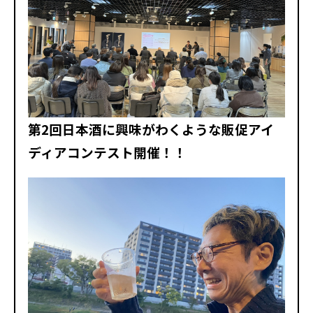
第2回日本酒に興味がわくような販促アイ
ディアコンテスト開催！！