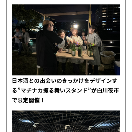
日本酒との出会いのきっかけをデザインす
る”マチナカ振る舞いスタンド”が白川夜市
で限定開催！