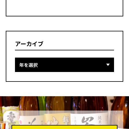
アーカイブ