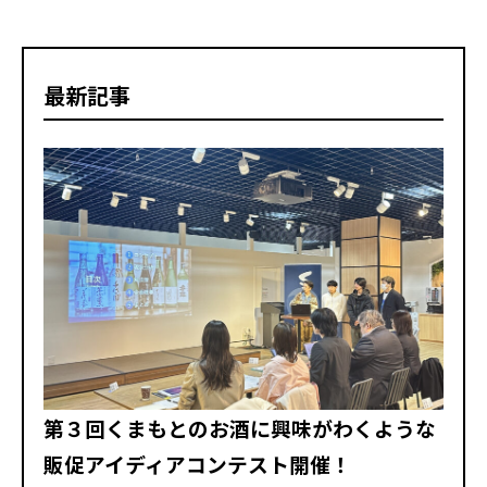
最新記事
第３回くまもとのお酒に興味がわくような
販促アイディアコンテスト開催！