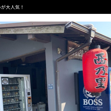
みが大人気！