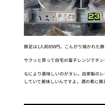
豚足は1人前650円。こんがり焼かれた
サクッと買って自宅の電子レンジでチン
なにより美味しいのがタレ。自家製のレ
していて美味しいんですよ。酒の肴に豚