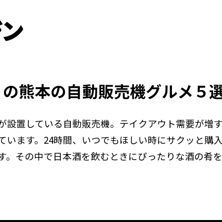
りの熊本の自動販売機グルメ５
が設置している自動販売機。テイクアウト需要が増
ています。24時間、いつでもほしい時にサクッと購
す。その中で日本酒を飲むときにぴったりな酒の肴