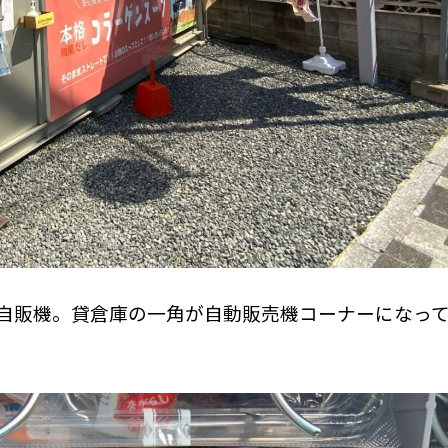
自販機。貸倉庫の一角が自動販売機コーナーになっ