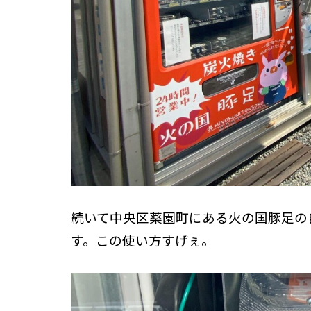
続いて中央区薬園町にある火の国豚足の
す。この使い方すげぇ。