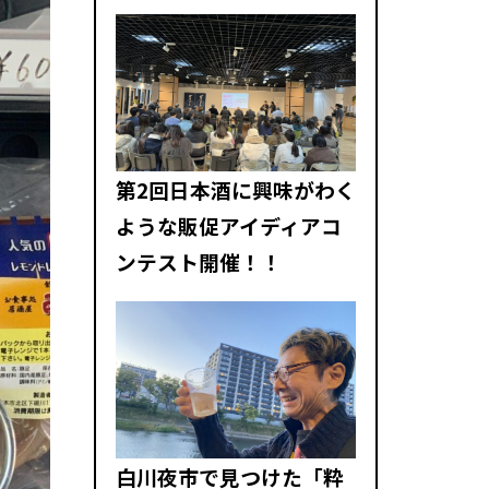
第2回日本酒に興味がわく
ような販促アイディアコ
ンテスト開催！！
白川夜市で見つけた「粋