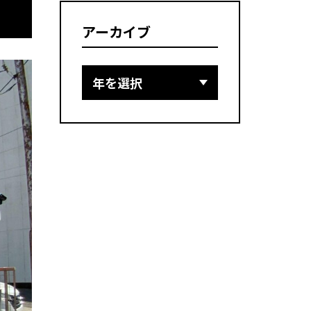
アーカイブ