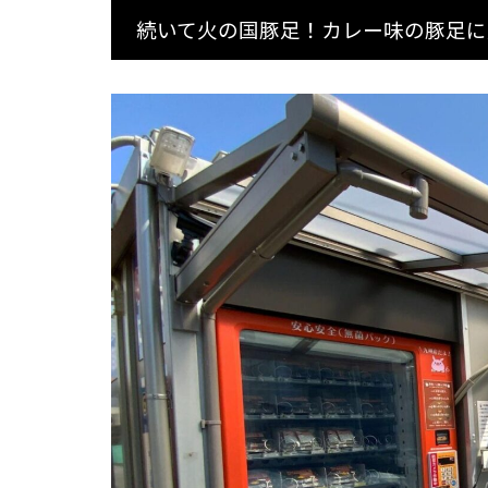
続いて火の国豚足！カレー味の豚足に