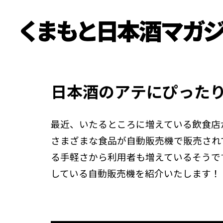
日本酒のアテにぴった
最近、いたるところに増えている飲食店
さまざまな食品が自動販売機で販売され
る手軽さから利用者も増えているそうで
している自動販売機を紹介いたします！