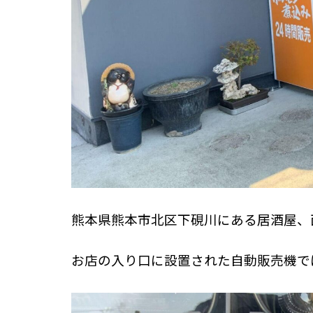
熊本県熊本市北区下硯川にある居酒屋、
お店の入り口に設置された自動販売機で